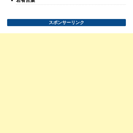
若者言葉
スポンサーリンク