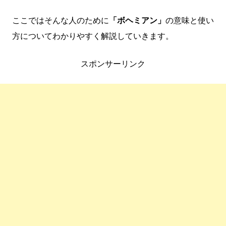
ここではそんな人のために
「ボヘミアン」
の意味と使い
方についてわかりやすく解説していきます。
スポンサーリンク