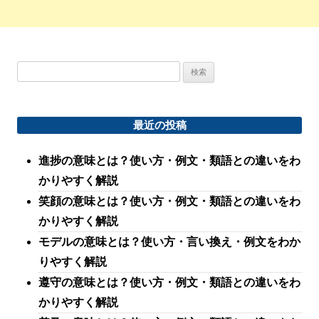
検
索:
最近の投稿
進捗の意味とは？使い方・例文・類語との違いをわ
かりやすく解説
笑顔の意味とは？使い方・例文・類語との違いをわ
かりやすく解説
モデルの意味とは？使い方・言い換え・例文をわか
りやすく解説
遵守の意味とは？使い方・例文・類語との違いをわ
かりやすく解説