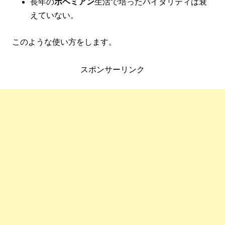
長年の
ボヘミアン
生活で培ったバイタリティは衰
えていない。
このような使い方をします。
スポンサーリンク