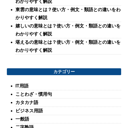
わかりやすく解説
東雲の意味とは？使い方・例文・類語との違いをわ
かりやすく解説
嬉しいの意味とは？使い方・例文・類語との違いを
わかりやすく解説
堪えるの意味とは？使い方・例文・類語との違いを
わかりやすく解説
カテゴリー
IT用語
ことわざ・慣用句
カタカナ語
ビジネス用語
一般語
二字熟語