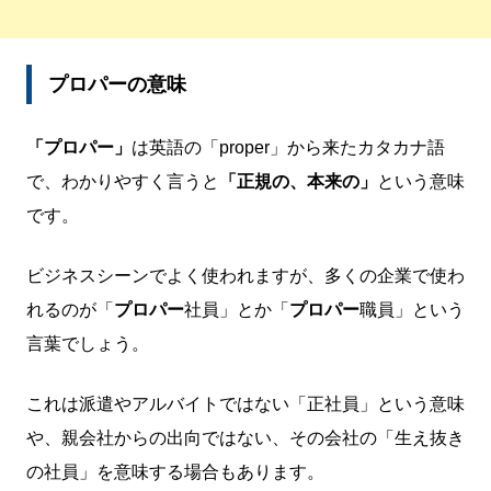
プロパーの意味
「プロパー」
は英語の「proper」から来たカタカナ語
で、わかりやすく言うと
「正規の、本来の」
という意味
です。
ビジネスシーンでよく使われますが、多くの企業で使わ
れるのが「
プロパー
社員」とか「
プロパー
職員」という
言葉でしょう。
これは派遣やアルバイトではない「正社員」という意味
や、親会社からの出向ではない、その会社の「生え抜き
の社員」を意味する場合もあります。