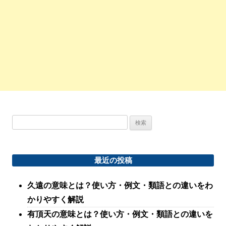
検
索:
最近の投稿
久遠の意味とは？使い方・例文・類語との違いをわ
かりやすく解説
有頂天の意味とは？使い方・例文・類語との違いを