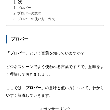
目次
プロパー
プロパーの意味
プロパーの使い方・例文
プロパー
「プロパー」
という言葉を知っていますか？
ビジネスシーンでよく使われる言葉ですので、意味をよ
く理解しておきましょう。
ここでは
「プロパー」
の意味と使い方について、わかり
やすく解説していきます。
スポンサーリンク