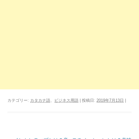
カテゴリー:
カタカナ語
、
ビジネス用語
| 投稿日:
2019年7月13日
|