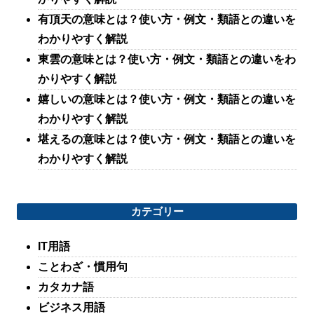
有頂天の意味とは？使い方・例文・類語との違いを
わかりやすく解説
東雲の意味とは？使い方・例文・類語との違いをわ
かりやすく解説
嬉しいの意味とは？使い方・例文・類語との違いを
わかりやすく解説
堪えるの意味とは？使い方・例文・類語との違いを
わかりやすく解説
カテゴリー
IT用語
ことわざ・慣用句
カタカナ語
ビジネス用語