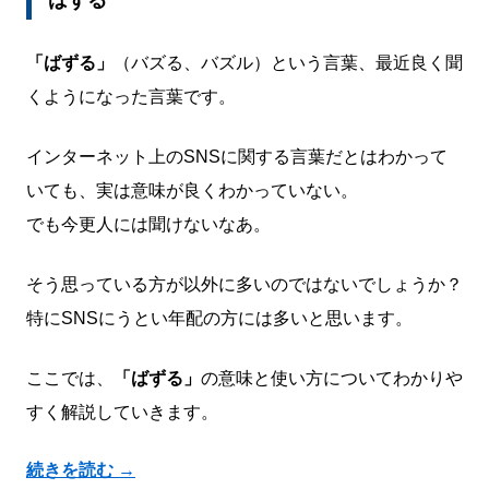
ばずる
「ばずる」
（バズる、バズル）という言葉、最近良く聞
くようになった言葉です。
インターネット上のSNSに関する言葉だとはわかって
いても、実は意味が良くわかっていない。
でも今更人には聞けないなあ。
そう思っている方が以外に多いのではないでしょうか？
特にSNSにうとい年配の方には多いと思います。
ここでは、
「ばずる」
の意味と使い方についてわかりや
すく解説していきます。
続きを読む
→