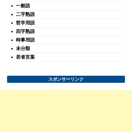
一般語
二字熟語
哲学用語
四字熟語
時事用語
未分類
若者言葉
スポンサーリンク