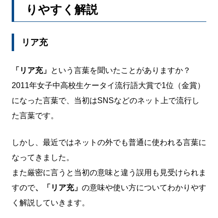
りやすく解説
リア充
「リア充」
という言葉を聞いたことがありますか？
2011年女子中高校生ケータイ流行語大賞で1位（金賞）
になった言葉で、当初はSNSなどのネット上で流行し
た言葉です。
しかし、最近ではネットの外でも普通に使われる言葉に
なってきました。
また厳密に言うと当初の意味と違う誤用も見受けられま
すので
、「リア充」
の意味や使い方についてわかりやす
く解説していきます。