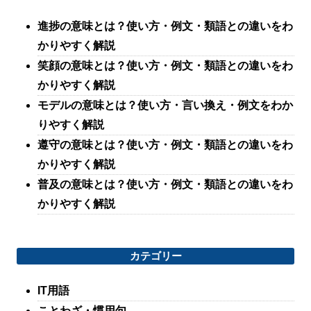
進捗の意味とは？使い方・例文・類語との違いをわ
かりやすく解説
笑顔の意味とは？使い方・例文・類語との違いをわ
かりやすく解説
モデルの意味とは？使い方・言い換え・例文をわか
りやすく解説
遵守の意味とは？使い方・例文・類語との違いをわ
かりやすく解説
普及の意味とは？使い方・例文・類語との違いをわ
かりやすく解説
カテゴリー
IT用語
ことわざ・慣用句