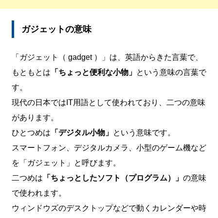
ガジェットの意味
「ガジェット（ gadget ）」は、英語からきた言葉で、
もともとは
「ちょっと便利な小物」
という意味の言葉で
す。
現代の日本ではIT用語として使われており、二つの意味
があります。
ひとつめは
「デジタル小物」
という意味です。
スマートフォン、デジタルカメラ、小型のゲーム機など
を「ガジェット」と呼びます。
二つめは
「ちょっとしたソフト（プログラム）」
の意味
で使われます。
ウィンドウズのデスクトップなどで動くカレンダーや時