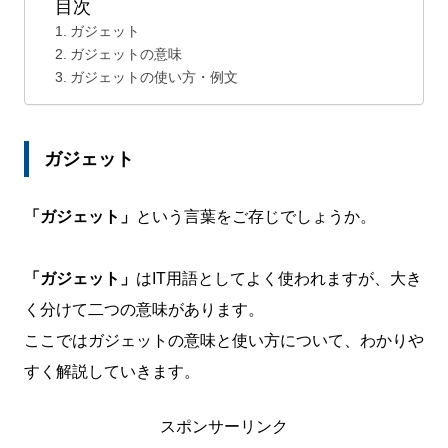
目次
ガジェット
ガジェットの意味
ガジェットの使い方・例文
ガジェット
「ガジェット」
という言葉をご存じでしょうか。
「ガジェット」
はIT用語としてよく使われますが、大き
く分けて二つの意味があります。
ここではガジェットの意味と使い方について、わかりや
すく解説していきます。
スポンサーリンク