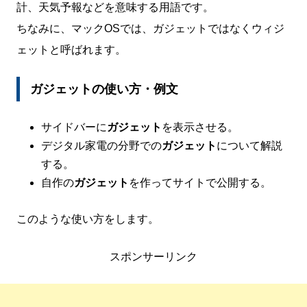
計、天気予報などを意味する用語です。
ちなみに、マックOSでは、ガジェットではなくウィジ
ェットと呼ばれます。
ガジェットの使い方・例文
サイドバーに
ガジェット
を表示させる。
デジタル家電の分野での
ガジェット
について解説
する。
自作の
ガジェット
を作ってサイトで公開する。
このような使い方をします。
スポンサーリンク