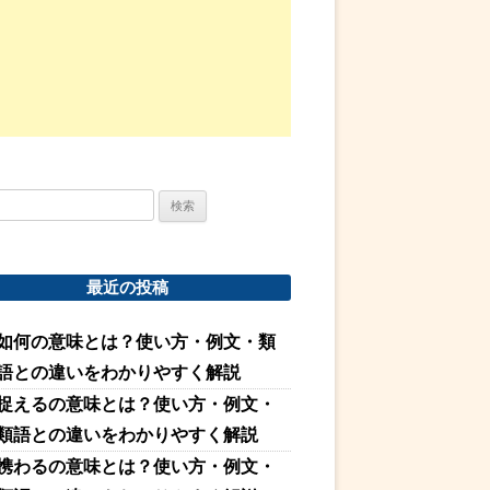
最近の投稿
如何の意味とは？使い方・例文・類
語との違いをわかりやすく解説
捉えるの意味とは？使い方・例文・
類語との違いをわかりやすく解説
携わるの意味とは？使い方・例文・