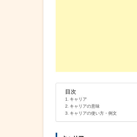
目次
キャリア
キャリアの意味
キャリアの使い方・例文