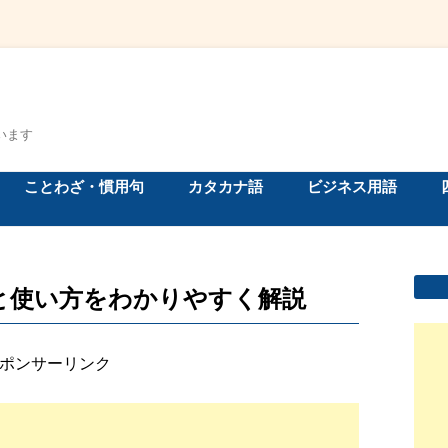
います
ことわざ・慣用句
カタカナ語
ビジネス用語
と使い方をわかりやすく解説
ポンサーリンク