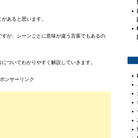
とがあると思います。
ですが、シーンごとに意味が違う言葉でもあるの
方についてわかりやすく解説していきます。
ポンサーリンク