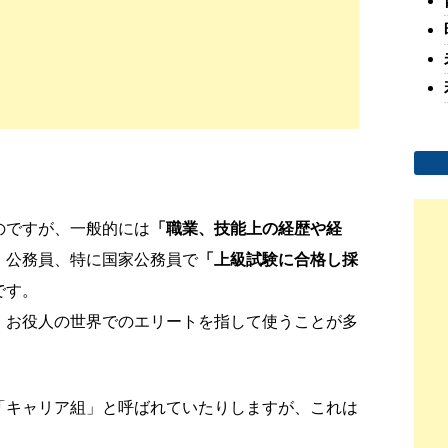
のですが、一般的には
「職業、技能上の経歴や経
、公務員、特に国家公務員で
「上級試験に合格し採
です。
、お役人の世界でのエリートを指して使うことが多
「キャリア組」と呼ばれていたりしますが、これは