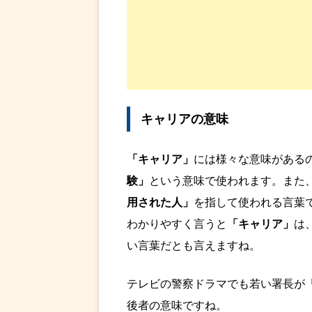
キャリアの意味
「キャリア」
には様々な意味がある
験」
という意味で使われます。また
用された人」
を指して使われる言葉
わかりやすく言うと
「キャリア」
は
い言葉だとも言えますね。
テレビの警察ドラマでも若い署長が
後者の意味ですね。