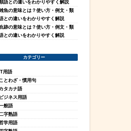
類語との違いをわかりやすく解説
雑魚の意味とは？使い方・例文・類
語との違いをわかりやすく解説
軌跡の意味とは？使い方・例文・類
語との違いをわかりやすく解説
カテゴリー
IT用語
ことわざ・慣用句
カタカナ語
ビジネス用語
一般語
二字熟語
哲学用語