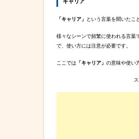
キャリア
「キャリア」
という言葉を聞いたこ
様々なシーンで頻繁に使われる言葉
で、使い方には注意が必要です。
ここでは
「キャリア」
の意味や使い
ス