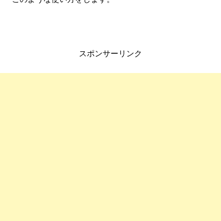
スポンサーリンク