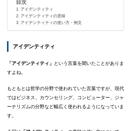
目次
アイデンティティ
アイデンティティの意味
アイデンティティの使い方・例文
アイデンティティ
「アイデンティティ」
という言葉を聞いたことがありま
すよね。
もともとは哲学の分野で使われていた言葉ですが、現代
ではビジネス、カウンセリング、コンピューター、ジャ
ーナリズムの分野など幅広く使われるようになっていま
す。