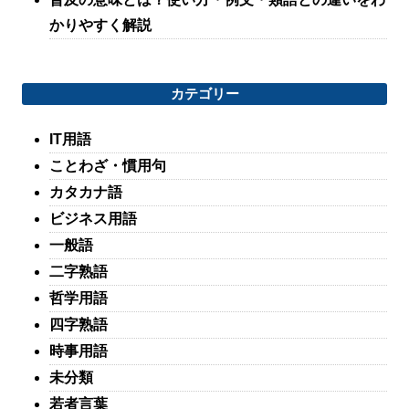
かりやすく解説
カテゴリー
IT用語
ことわざ・慣用句
カタカナ語
ビジネス用語
一般語
二字熟語
哲学用語
四字熟語
時事用語
未分類
若者言葉