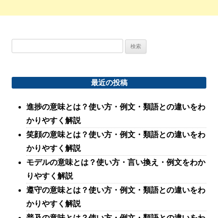
検
索:
最近の投稿
進捗の意味とは？使い方・例文・類語との違いをわ
かりやすく解説
笑顔の意味とは？使い方・例文・類語との違いをわ
かりやすく解説
モデルの意味とは？使い方・言い換え・例文をわか
りやすく解説
遵守の意味とは？使い方・例文・類語との違いをわ
かりやすく解説
普及の意味とは？使い方・例文・類語との違いをわ