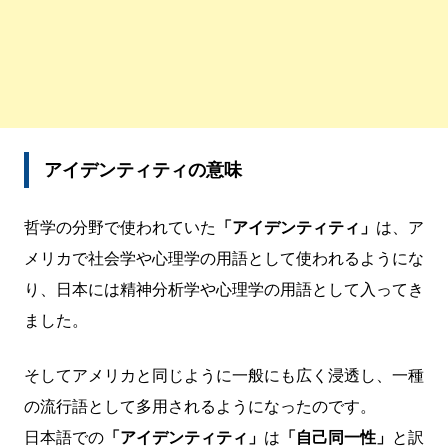
アイデンティティの意味
哲学の分野で使われていた
「アイデンティティ」
は、ア
メリカで社会学や心理学の用語として使われるようにな
り、日本には精神分析学や心理学の用語として入ってき
ました。
そしてアメリカと同じように一般にも広く浸透し、一種
の流行語として多用されるようになったのです。
日本語での
「アイデンティティ」
は
「自己同一性」
と訳