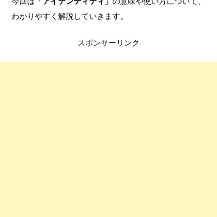
今回は
「アイデンティティ」
の意味や使い方について、
わかりやすく解説していきます。
スポンサーリンク