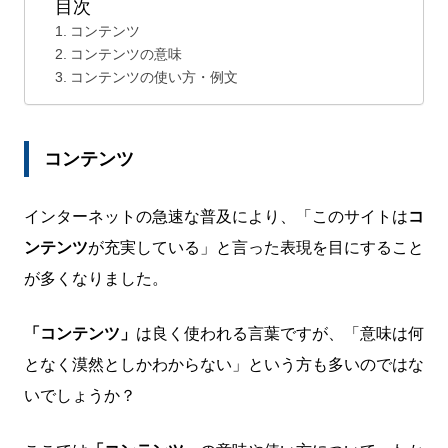
目次
コンテンツ
コンテンツの意味
コンテンツの使い方・例文
コンテンツ
インターネットの急速な普及により、「このサイトは
コ
ンテンツ
が充実している」と言った表現を目にすること
が多くなりました。
「コンテンツ」
は良く使われる言葉ですが、「意味は何
となく漠然としかわからない」という方も多いのではな
いでしょうか？