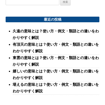
検
索:
最近の投稿
久遠の意味とは？使い方・例文・類語との違いをわ
かりやすく解説
有頂天の意味とは？使い方・例文・類語との違いを
わかりやすく解説
東雲の意味とは？使い方・例文・類語との違いをわ
かりやすく解説
嬉しいの意味とは？使い方・例文・類語との違いを
わかりやすく解説
堪えるの意味とは？使い方・例文・類語との違いを
わかりやすく解説