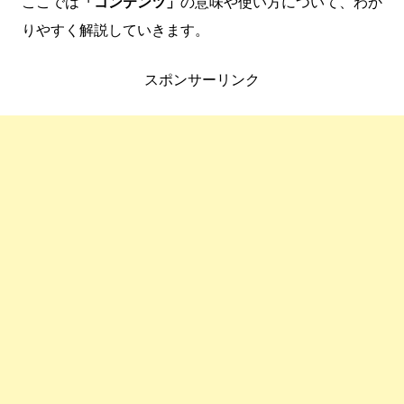
ここでは
「コンテンツ」
の意味や使い方について、わか
りやすく解説していきます。
スポンサーリンク