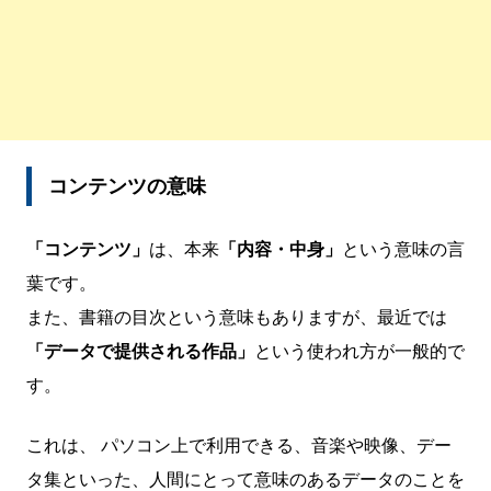
コンテンツの意味
「コンテンツ」
は、本来
「内容・中身」
という意味の言
葉です。
また、書籍の目次という意味もありますが、最近では
「データで提供される作品」
という使われ方が一般的で
す。
これは、 パソコン上で利用できる、音楽や映像、デー
タ集といった、人間にとって意味のあるデータのことを